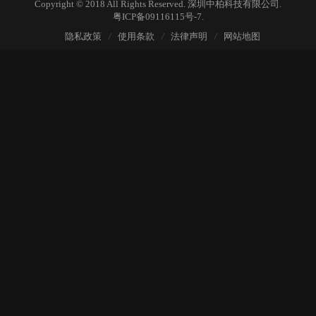
Copyright © 2018 All Rights Reserved. 深圳中柏科技有限公司.
粤ICP备09116115号-7.
隐私政策
使用条款
法律声明
网站地图
/
/
/