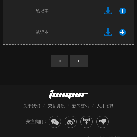
笔记本
笔记本
<
>
关于我们
荣誉资质
新闻资讯
人才招聘
关注我们：